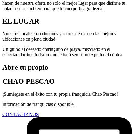
hacen de nuestra oferta no solo el mejor lugar para que disfrute tu
paladar sino también para que tu cuerpo lo agradezca.
EL LUGAR
Nuestros locales son rincones y olores de mar en las mejores
ubicaciones en plena ciudad.
Un guiño al deseado chiringuito de playa, mezclado en el
espectacular interiorismo que te hará sentir un experiencia única
Abre tu propio
CHAO PESCAO
¡Sumérgete en el éxito con tu propia franquicia Chao Pescao!
Información de franquicias disponible.
CONTÁCTANOS