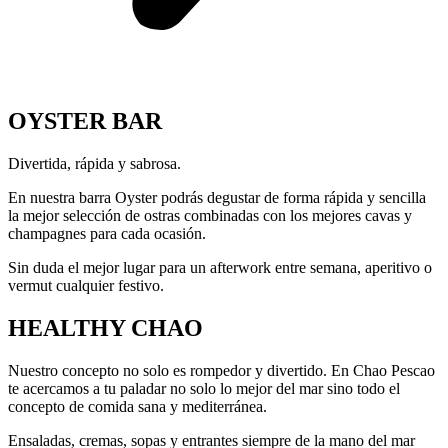
OYSTER BAR
Divertida, rápida y sabrosa.
En nuestra barra Oyster podrás degustar de forma rápida y sencilla
la mejor selección de ostras combinadas con los mejores cavas y
champagnes para cada ocasión.
Sin duda el mejor lugar para un afterwork entre semana, aperitivo o
vermut cualquier festivo.
HEALTHY CHAO
Nuestro concepto no solo es rompedor y divertido. En Chao Pescao
te acercamos a tu paladar no solo lo mejor del mar sino todo el
concepto de comida sana y mediterránea.
Ensaladas, cremas, sopas y entrantes siempre de la mano del mar