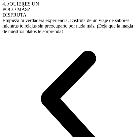
4. ¿QUIERES UN
POCO MÁS?
DISFRUTA
Empieza tu verdadera experiencia. Disfruta de un viaje de sabores
mientras te relajas sin preocuparte por nada más. ¡Deja que la magia
de nuestros platos te sorprenda!